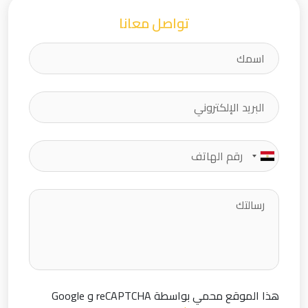
تواصل معانا
هذا الموقع محمي بواسطة reCAPTCHA و Google