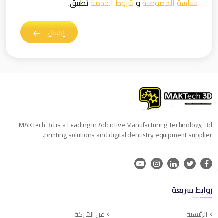
سياسة الخصوصية
و
شروط الخدمة
تطبيق.
إرسال
MAKTech 3d is a Leading in Addictive Manufacturing Technology, 3d
printing solutions and digital dentistry equipment supplier.
روابط سريعة
الرئيسية
عن الشركة