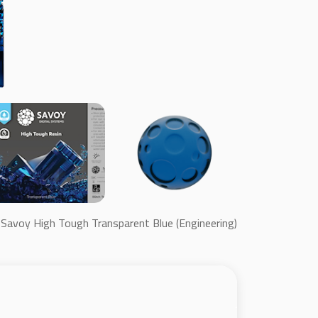
Savoy High Tough Transparent Blue (Engineering)