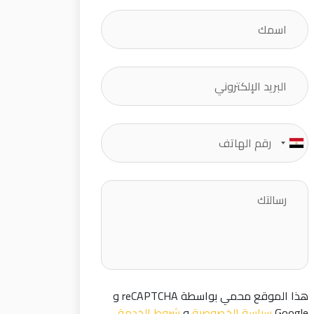
هذا الموقع محمي بواسطة reCAPTCHA و
Google
سياسة الخصوصية
و
شروط الخدمة