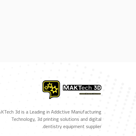
KTech 3d is a Leading in Addictive Manufacturing
Technology, 3d printing solutions and digital
dentistry equipment supplier.