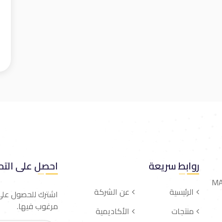
روابط سريعة
احصل على التح
MA
الرئيسية
عن الشركة
اشترك للحصول على أ
مرغوب فيها.
منتجات
الأكاديمية