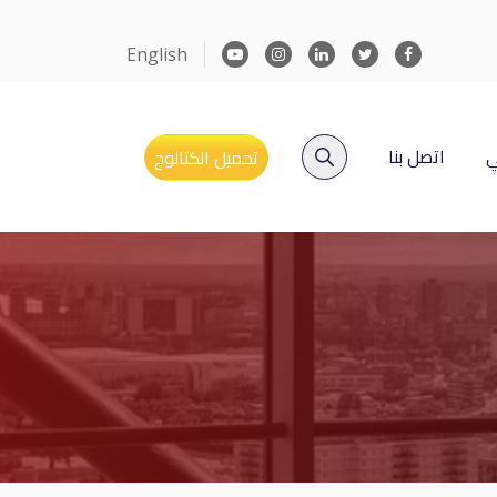
English
ي
اتصل بنا
تحميل الكتالوج