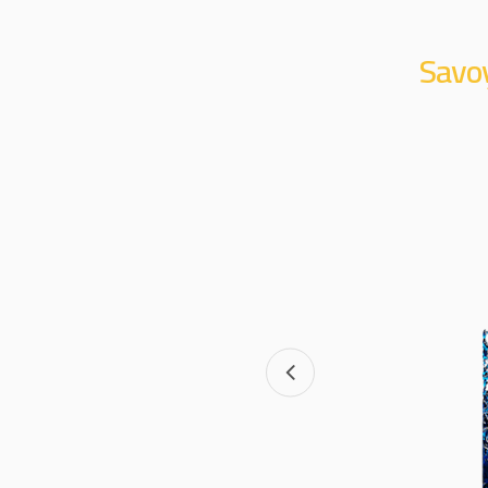
Savoy