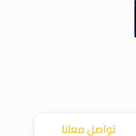
تواصل معانا