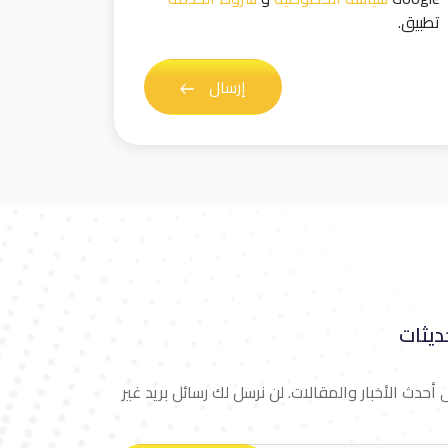
تطبيق.
إرسال
ديثات
حدث الأخبار والمقالات. لن نرسل لك رسائل بريد غير