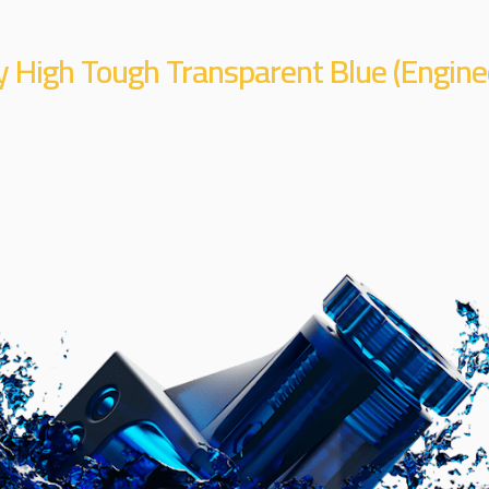
 High Tough Transparent Blue (Engine