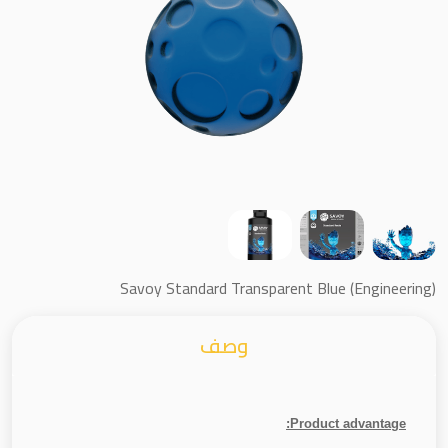
Savoy Standard Transparent Blue (Engineering)
وصف
Product advantage: