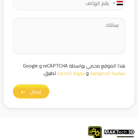
هذا الموقع محمي بواسطة reCAPTCHA و Google
سياسة الخصوصية
و
شروط الخدمة
تطبيق.
إرسال