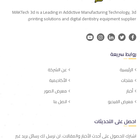
MAKTech 3d is a Leading in Addictive Manufacturing Technology, 3d
printing solutions and digital dentistry equipment supplier.
روابط سريعة
الرئيسية
عن الشركة
منتجات
الأكاديمية
أخبار
معرض الصور
معرض الفيديو
اتصل بنا
احصل على التحديثات
اشترك للحصول على أحدث الأخبار والمقالات. لن نرسل لك رسائل بريد غير